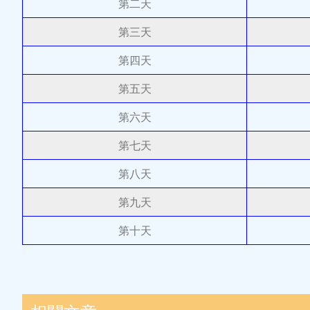
第二天
第三天
第四天
第五天
第六天
第七天
第八天
第九天
第十天