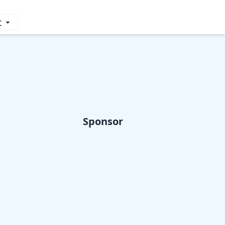
Sponsor