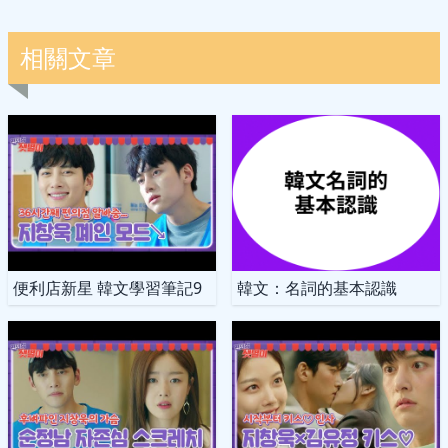
相關文章
便利店新星 韓文學習筆記9
韓文：名詞的基本認識