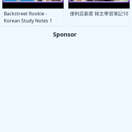
Backstreet Rookie -
便利店新星 韓文學習筆記10
Korean Study Notes 1
Sponsor