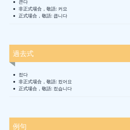
큰다
非正式場合，敬語: 커요
正式場合，敬語: 큽니다
過去式
컸다
非正式場合，敬語: 컸어요
正式場合，敬語: 컸습니다
例句